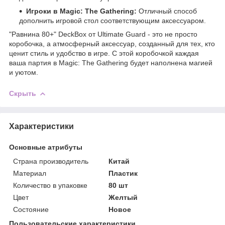
Игроки в Magic: The Gathering:
Отличный способ
дополнить игровой стол соответствующим аксессуаром.
"Равнина 80+" DeckBox от Ultimate Guard - это не просто
коробочка, а атмосферный аксессуар, созданный для тех, кто
ценит стиль и удобство в игре. С этой коробочкой каждая
ваша партия в Magic: The Gathering будет наполнена магией
и уютом.
Скрыть
Характеристики
Основные атрибуты
Страна производитель
Китай
Материал
Пластик
Количество в упаковке
80 шт
Цвет
Желтый
Состояние
Новое
Пользовательские характеристики