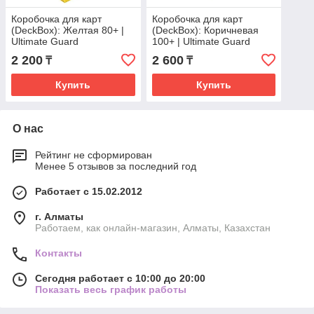
Коробочка для карт
Коробочка для карт
(DeckBox): Желтая 80+ |
(DeckBox): Коричневая
Ultimate Guard
100+ | Ultimate Guard
2 200
2 600
₸
₸
Купить
Купить
О нас
Рейтинг не сформирован
Менее 5 отзывов за последний год
Работает с 15.02.2012
г. Алматы
Работаем, как онлайн-магазин, Алматы, Казахстан
Контакты
Сегодня работает с 10:00 до 20:00
Показать весь график работы