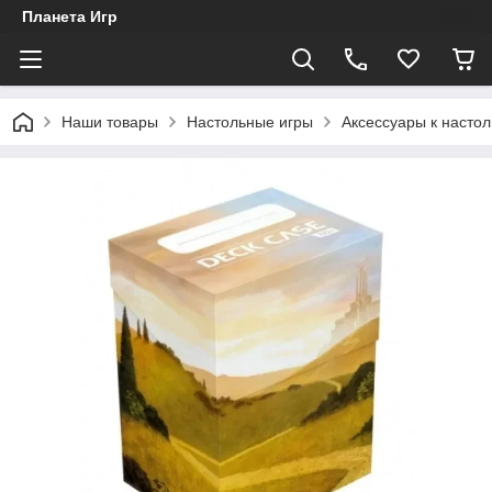
Планета Игр
Наши товары
Настольные игры
Аксессуары к насто