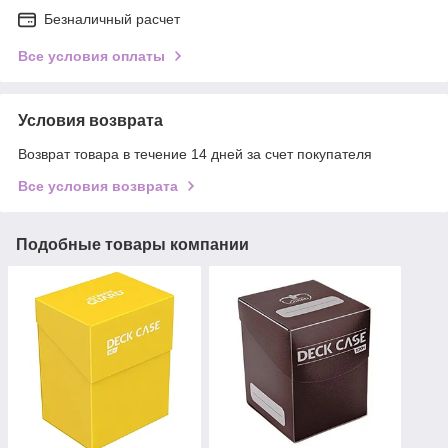
Безналичный расчет
Все условия оплаты
Условия возврата
Возврат товара в течение 14 дней за счет покупателя
Все условия возврата
Подобные товары компании