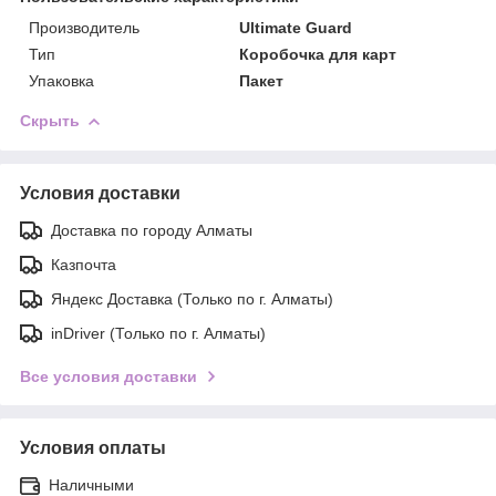
Производитель
Ultimate Guard
Тип
Коробочка для карт
Упаковка
Пакет
Скрыть
Условия доставки
Доставка по городу Алматы
Казпочта
Яндекс Доставка (Только по г. Алматы)
inDriver (Только по г. Алматы)
Все условия доставки
Условия оплаты
Наличными