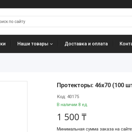
нки
Наши товары
Доставка и оплата
Конт
Протекторы: 46x70 (100 шт.
Код:
40175
В наличии 8 ед.
1 500 ₸
Минимальная сумма заказа на сайте