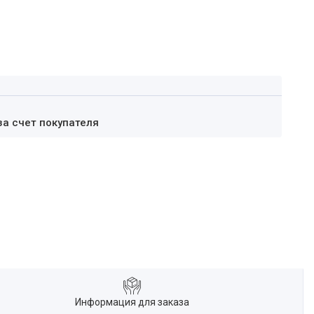
за счет покупателя
Информация для заказа