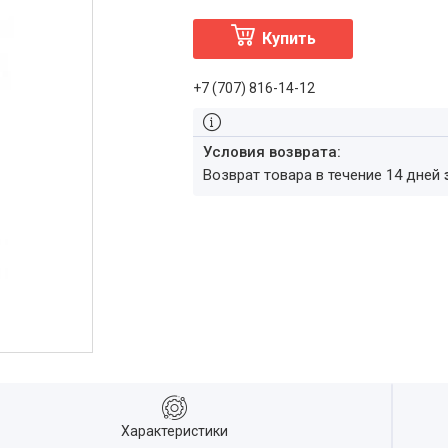
Купить
+7 (707) 816-14-12
возврат товара в течение 14 дней
Характеристики