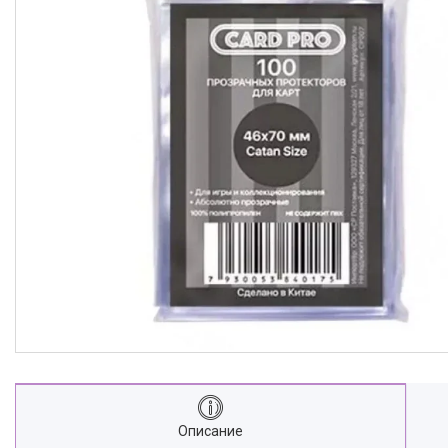
Описание