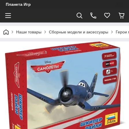
Планета Игр
Наши товары
Сборные модели и аксессуары
Герои