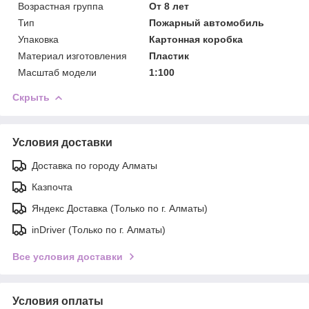
Возрастная группа
От 8 лет
Тип
Пожарный автомобиль
Упаковка
Картонная коробка
Материал изготовления
Пластик
Масштаб модели
1:100
Скрыть
Условия доставки
Доставка по городу Алматы
Казпочта
Яндекс Доставка (Только по г. Алматы)
inDriver (Только по г. Алматы)
Все условия доставки
Условия оплаты