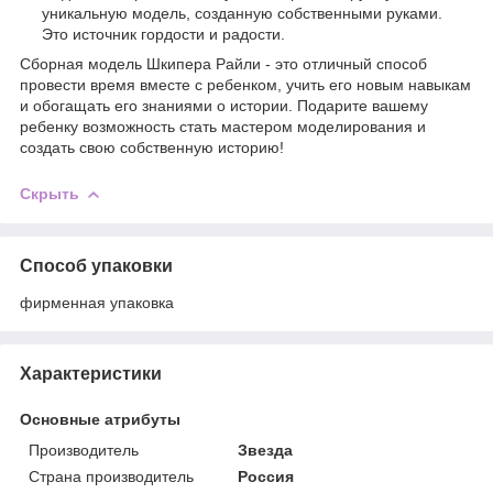
уникальную модель, созданную собственными руками.
Это источник гордости и радости.
Сборная модель Шкипера Райли - это отличный способ
провести время вместе с ребенком, учить его новым навыкам
и обогащать его знаниями о истории. Подарите вашему
ребенку возможность стать мастером моделирования и
создать свою собственную историю!
Скрыть
Способ упаковки
фирменная упаковка
Характеристики
Основные атрибуты
Производитель
Звезда
Страна производитель
Россия