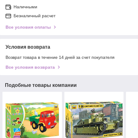
Наличными
Безналичный расчет
Все условия оплаты
Условия возврата
Возврат товара в течение 14 дней за счет покупателя
Все условия возврата
Подобные товары компании