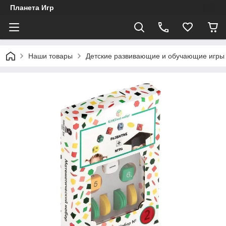
Планета Игр
Наши товары
Детские развивающие и обучающие игры