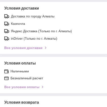
Условия доставки
Доставка по городу Алматы
Казпочта
Яндекс Доставка (Только по г. Алматы)
inDriver (Только по г. Алматы)
Все условия доставки
Условия оплаты
Наличными
Безналичный расчет
Все условия оплаты
Условия возврата