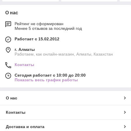
О нас
Рейтинг не сформирован
Менее 5 отзывов за последний год
Работает с 15.02.2012
г. Алматы
Работаем, как онлайн-магазин, Алматы, Казахстан
Контакты
Сегодня работает с 10:00 до 20:00
Показать весь график работы
О нас
Контакты
Доставка и оплата