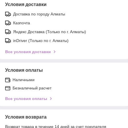
Условия доставки
Доставка по городу Алматы
Казпочта
Яндекс Доставка (Только по г. Алматы)
inDriver (Только по г. Алматы)
Все условия доставки
Условия оплаты
Наличными
Безналичный расчет
Все условия оплаты
Условия возврата
Возврат товара в течение 14 дней за счет покупателя