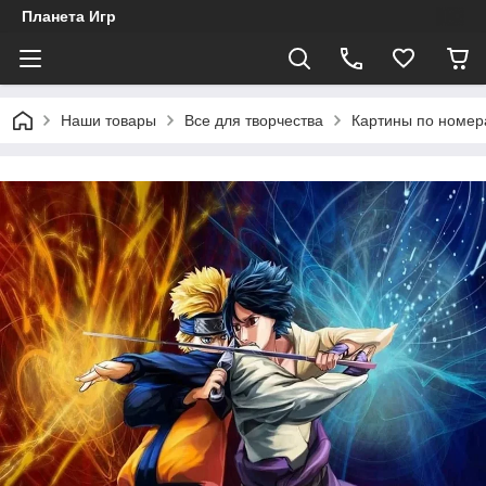
Планета Игр
Наши товары
Все для творчества
Картины по номе