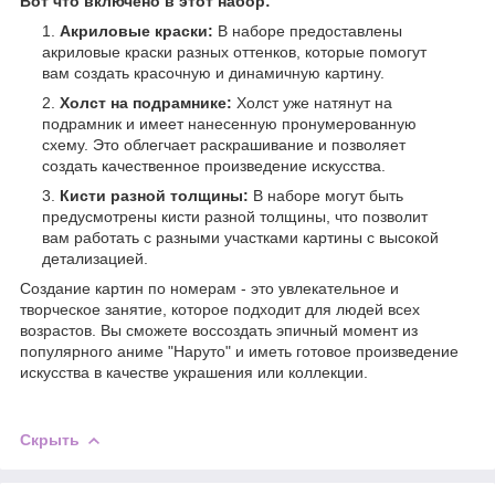
Вот что включено в этот набор:
Акриловые краски:
В наборе предоставлены
акриловые краски разных оттенков, которые помогут
вам создать красочную и динамичную картину.
Холст на подрамнике:
Холст уже натянут на
подрамник и имеет нанесенную пронумерованную
схему. Это облегчает раскрашивание и позволяет
создать качественное произведение искусства.
Кисти разной толщины:
В наборе могут быть
предусмотрены кисти разной толщины, что позволит
вам работать с разными участками картины с высокой
детализацией.
Создание картин по номерам - это увлекательное и
творческое занятие, которое подходит для людей всех
возрастов. Вы сможете воссоздать эпичный момент из
популярного аниме "Наруто" и иметь готовое произведение
искусства в качестве украшения или коллекции.
Скрыть