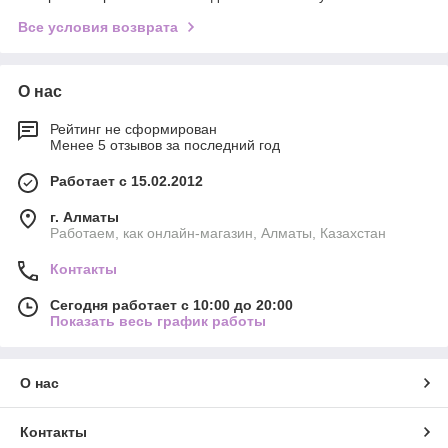
Все условия возврата
О нас
Рейтинг не сформирован
Менее 5 отзывов за последний год
Работает с 15.02.2012
г. Алматы
Работаем, как онлайн-магазин, Алматы, Казахстан
Контакты
Сегодня работает с 10:00 до 20:00
Показать весь график работы
О нас
Контакты