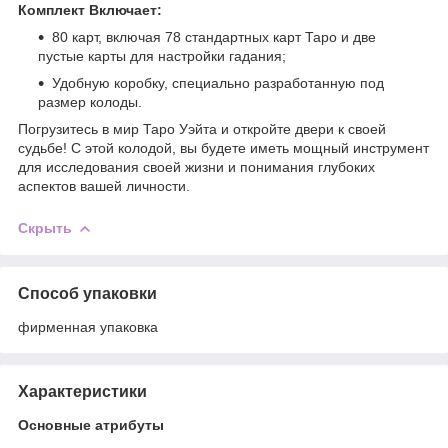
Комплект Включает:
80 карт, включая 78 стандартных карт Таро и две
пустые карты для настройки гадания;
Удобную коробку, специально разработанную под
размер колоды.
Погрузитесь в мир Таро Уэйта и откройте двери к своей
судьбе! С этой колодой, вы будете иметь мощный инструмент
для исследования своей жизни и понимания глубоких
аспектов вашей личности.
Скрыть
Способ упаковки
фирменная упаковка
Характеристики
Основные атрибуты