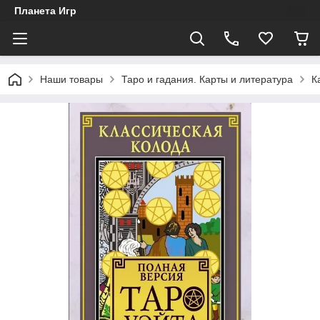
Планета Игр
Наши товары
Таро и гадания. Карты и литература
К