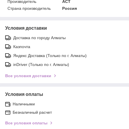
Производитель
АСТ
Страна производитель
Россия
Условия доставки
Доставка по городу Алматы
Казпочта
Яндекс Доставка (Только по г. Алматы)
inDriver (Только по г. Алматы)
Все условия доставки
Условия оплаты
Наличными
Безналичный расчет
Все условия оплаты