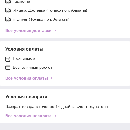
Казпочта
Яндекс Доставка (Только по г. Алматы)
inDriver (Только по г. Алматы)
Все условия доставки
Условия оплаты
Наличными
Безналичный расчет
Все условия оплаты
Условия возврата
Возврат товара в течение 14 дней за счет покупателя
Все условия возврата