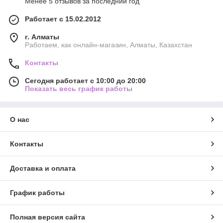
Менее 5 отзывов за последний год
Работает с 15.02.2012
г. Алматы
Работаем, как онлайн-магазин, Алматы, Казахстан
Контакты
Сегодня работает с 10:00 до 20:00
Показать весь график работы
О нас
Контакты
Доставка и оплата
График работы
Полная версия сайта