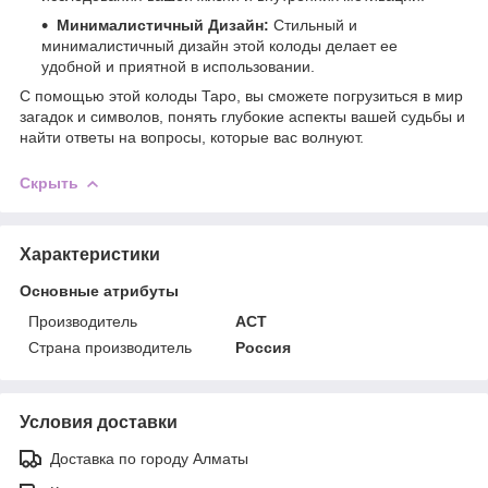
Минималистичный Дизайн:
Стильный и
минималистичный дизайн этой колоды делает ее
удобной и приятной в использовании.
С помощью этой колоды Таро, вы сможете погрузиться в мир
загадок и символов, понять глубокие аспекты вашей судьбы и
найти ответы на вопросы, которые вас волнуют.
Скрыть
Характеристики
Основные атрибуты
Производитель
АСТ
Страна производитель
Россия
Условия доставки
Доставка по городу Алматы