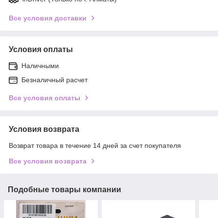
Все условия доставки
Условия оплаты
Наличными
Безналичный расчет
Все условия оплаты
Условия возврата
Возврат товара в течение 14 дней за счет покупателя
Все условия возврата
Подобные товары компании