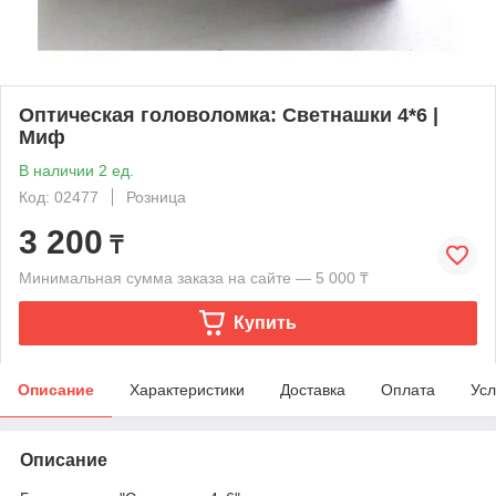
Оптическая головоломка: Светнашки 4*6 |
Миф
В наличии 2 ед.
Код: 02477
Розница
3 200
₸
Минимальная сумма заказа на сайте — 5 000 ₸
Купить
Описание
Характеристики
Доставка
Оплата
Усл
Описание