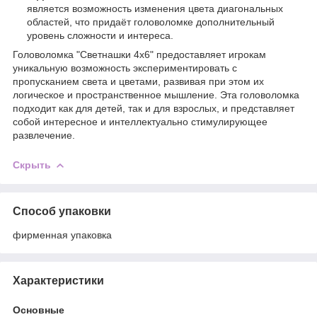
является возможность изменения цвета диагональных
областей, что придаёт головоломке дополнительный
уровень сложности и интереса.
Головоломка "Светнашки 4x6" предоставляет игрокам
уникальную возможность экспериментировать с
пропусканием света и цветами, развивая при этом их
логическое и пространственное мышление. Эта головоломка
подходит как для детей, так и для взрослых, и представляет
собой интересное и интеллектуально стимулирующее
развлечение.
Скрыть
Способ упаковки
фирменная упаковка
Характеристики
Основные