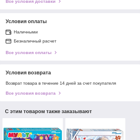
Все условия доставки
Условия оплаты
Наличными
Безналичный расчет
Все условия оплаты
Условия возврата
Возврат товара в течение 14 дней за счет покупателя
Все условия возврата
С этим товаром также заказывают