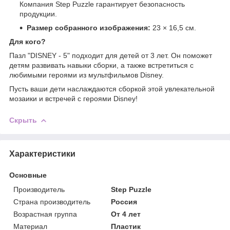
Компания Step Puzzle гарантирует безопасность
продукции.
Размер собранного изображения:
23 × 16,5 см.
Для кого?
Пазл "DISNEY - 5" подходит для детей от 3 лет. Он поможет
детям развивать навыки сборки, а также встретиться с
любимыми героями из мультфильмов Disney.
Пусть ваши дети наслаждаются сборкой этой увлекательной
мозаики и встречей с героями Disney!
Скрыть
Характеристики
Основные
Производитель
Step Puzzle
Страна производитель
Россия
Возрастная группа
От 4 лет
Материал
Пластик