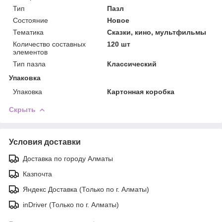
Тип
Пазл
Состояние
Новое
Тематика
Сказки, кино, мультфильмы
Количество составных
120 шт
элементов
Тип пазла
Классический
Упаковка
Упаковка
Картонная коробка
Скрыть
Условия доставки
Доставка по городу Алматы
Казпочта
Яндекс Доставка (Только по г. Алматы)
inDriver (Только по г. Алматы)