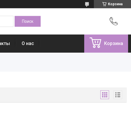
Корзина
акты
О нас
Корзина