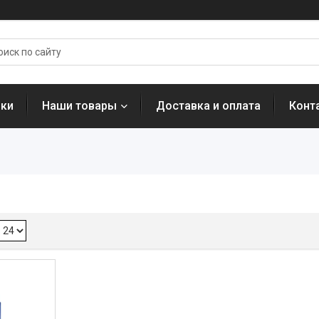
нки
Наши товары
Доставка и оплата
Конт