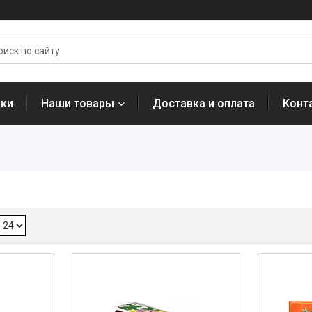
нки
Наши товары
Доставка и оплата
Конт