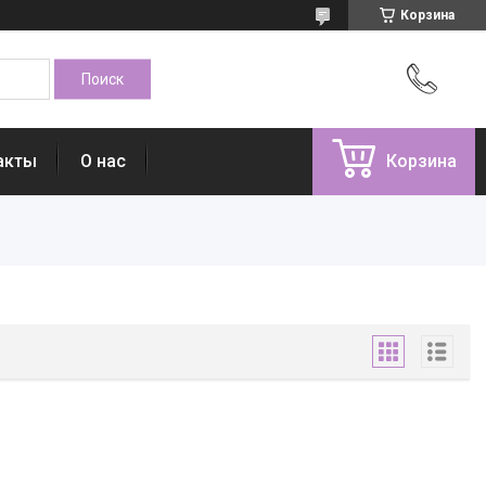
Корзина
акты
О нас
Корзина