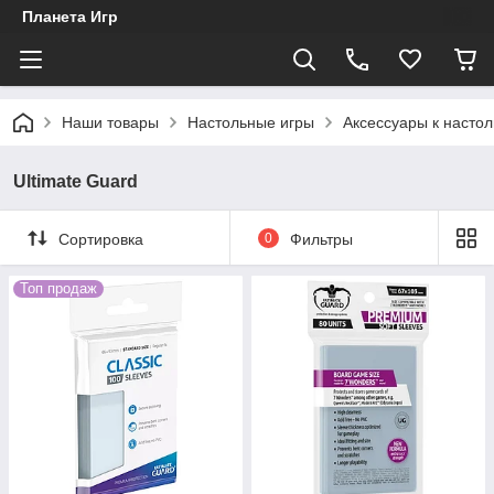
Планета Игр
Наши товары
Настольные игры
Аксессуары к насто
Ultimate Guard
Сортировка
0
Фильтры
Топ продаж