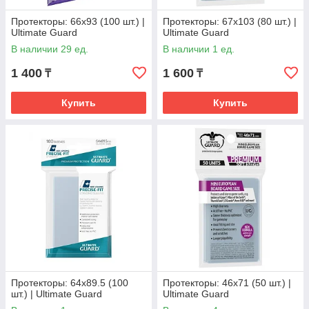
Протекторы: 66x93 (100 шт.) |
Протекторы: 67x103 (80 шт.) |
Ultimate Guard
Ultimate Guard
В наличии 29 ед.
В наличии 1 ед.
1 400
1 600
₸
₸
Купить
Купить
Протекторы: 64x89.5 (100
Протекторы: 46x71 (50 шт.) |
шт.) | Ultimate Guard
Ultimate Guard