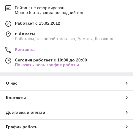
Рейтинг не сформирован
Менее 5 отзывов за последний год
Работает с 15.02.2012
г. Алматы
Работаем, как онлайн-магазин, Алматы, Казахстан
Контакты
Сегодня работает с 10:00 до 20:00
Показать весь график работы
О нас
Контакты
Доставка и оплата
График работы