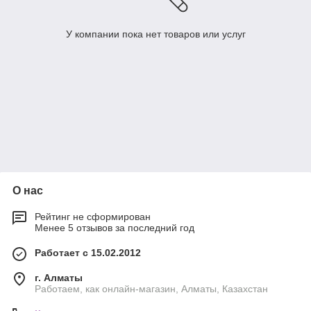
У компании пока нет товаров или услуг
О нас
Рейтинг не сформирован
Менее 5 отзывов за последний год
Работает с 15.02.2012
г. Алматы
Работаем, как онлайн-магазин, Алматы, Казахстан