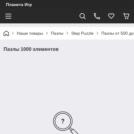
Планета Игр
Наши товары
Пазлы
Step Puzzle
Пазлы от 500 до
Пазлы 1000 элементов